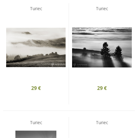
Turiec
Turiec
29
€
29
€
Turiec
Turiec