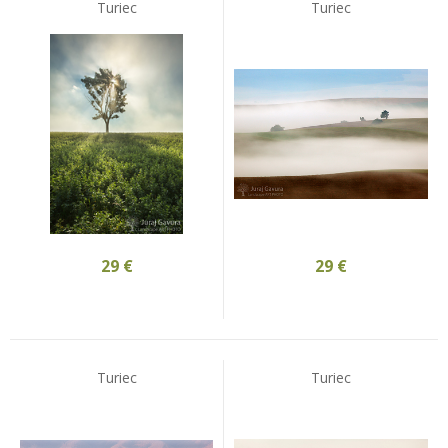
Turiec
Turiec
29
€
29
€
Turiec
Turiec