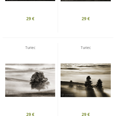
29
€
29
€
Turiec
Turiec
29
€
29
€