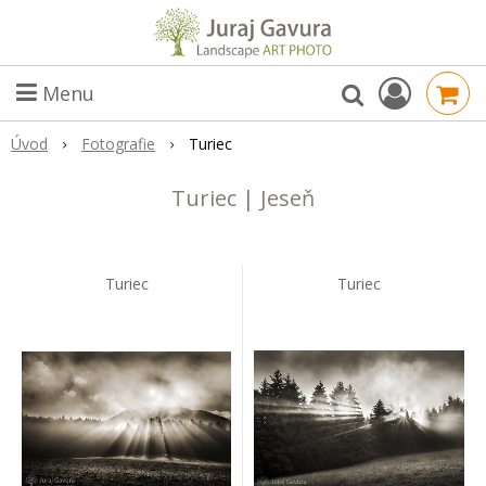
Menu
Úvod
Fotografie
Turiec
Turiec | Jeseň
Turiec
Turiec