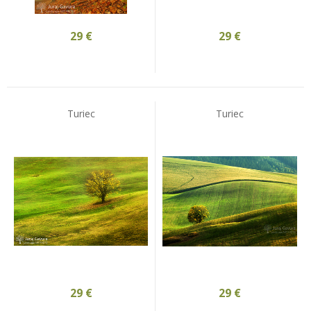
29
€
29
€
Turiec
Turiec
29
€
29
€