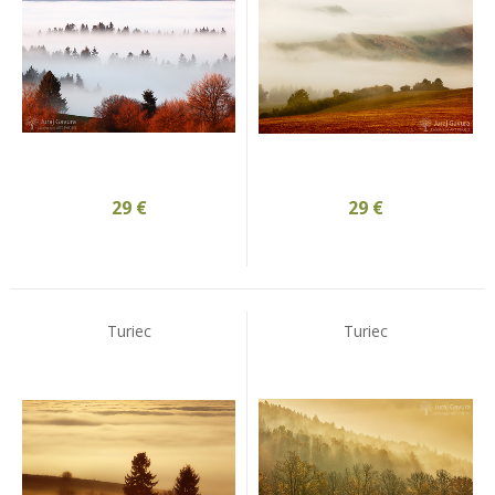
29
€
29
€
Turiec
Turiec