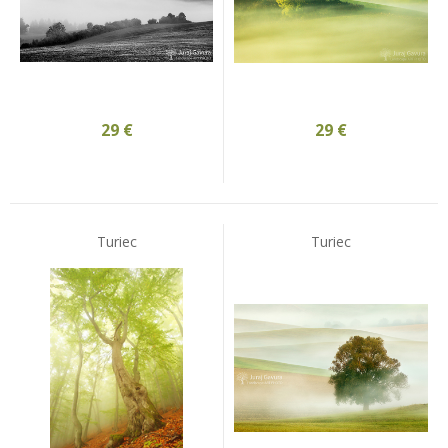
29
€
29
€
Turiec
Turiec