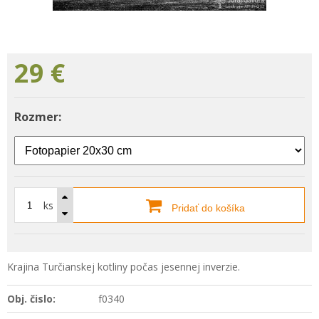
29
€
Rozmer:
ks
Pridať do košíka
Krajina Turčianskej kotliny počas jesennej inverzie.
Obj. čislo:
f0340