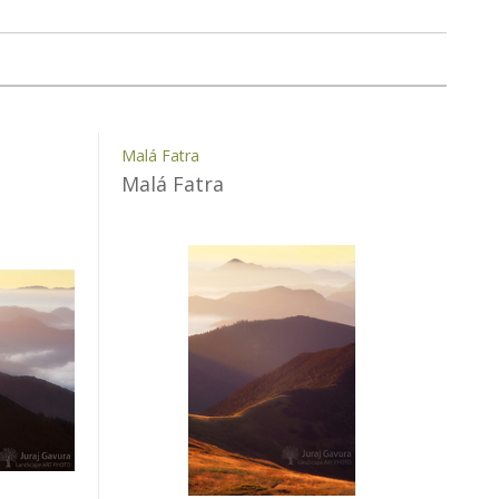
Malá Fatra
Malá Fatra