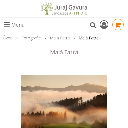
Menu
Úvod
Fotografie
Malá Fatra
Malá Fatra
Malá Fatra