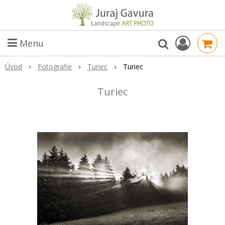
Menu
Úvod
Fotografie
Turiec
Turiec
Turiec