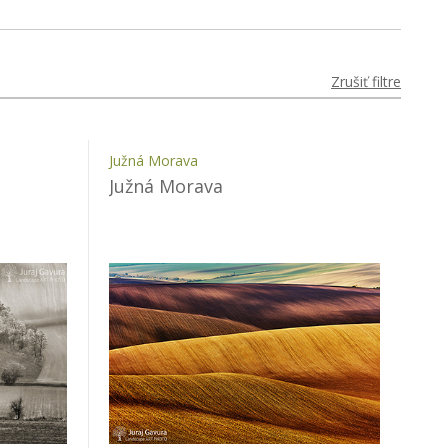
Zrušiť filtre
Južná Morava
Južná Morava