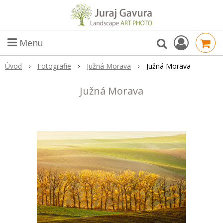
Menu
Úvod
Fotografie
Južná Morava
Južná Morava
Južná Morava