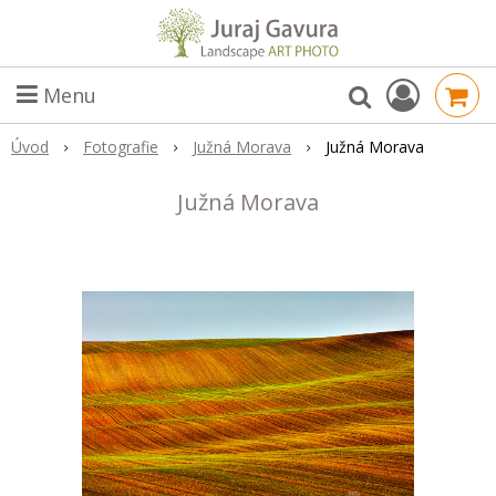
Menu
Úvod
Fotografie
Južná Morava
Južná Morava
Južná Morava