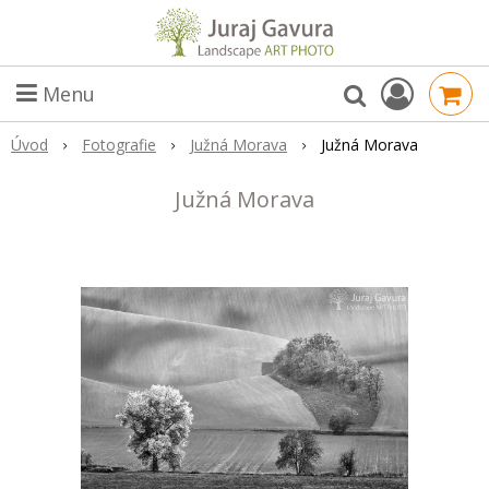
Menu
Úvod
Fotografie
Južná Morava
Južná Morava
Južná Morava