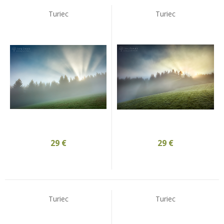
Turiec
Turiec
29
€
29
€
Turiec
Turiec