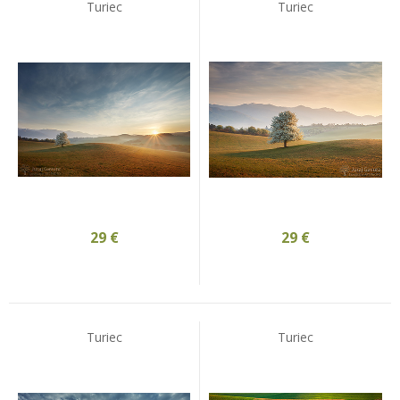
Turiec
Turiec
29
€
29
€
Turiec
Turiec