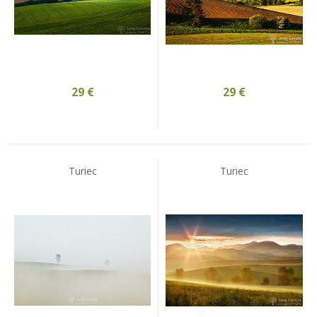
29
€
29
€
Turiec
Turiec