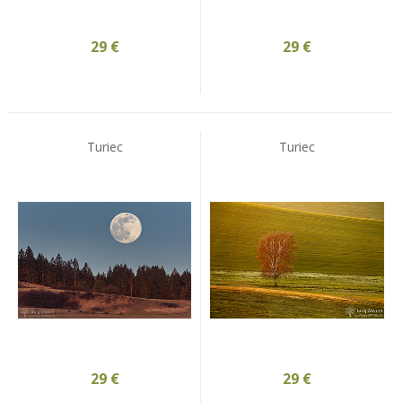
29
€
29
€
Turiec
Turiec
29
€
29
€