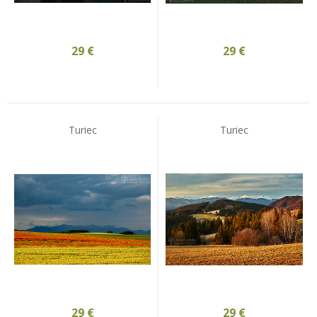
29
€
29
€
Turiec
Turiec
29
€
29
€