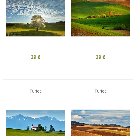
29
€
29
€
Turiec
Turiec