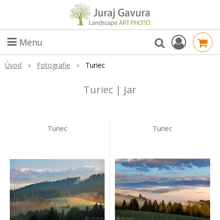
Menu
Úvod
Fotografie
Turiec
Turiec | Jar
Turiec
Turiec