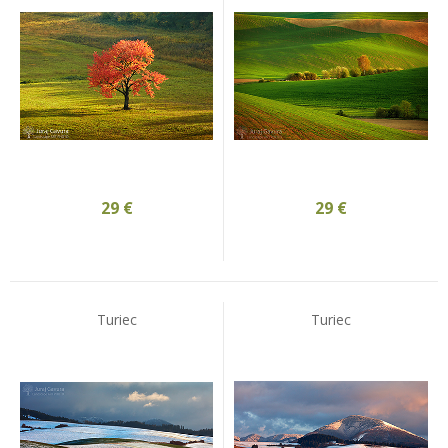
29
€
29
€
Turiec
Turiec