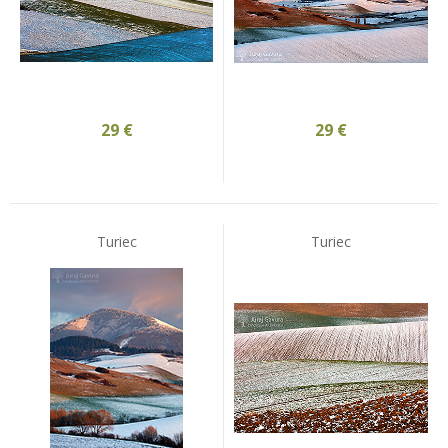
29
€
29
€
Turiec
Turiec