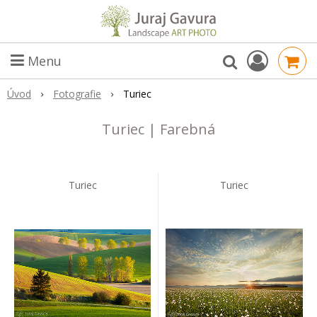
Menu
Úvod
Fotografie
Turiec
Turiec | Farebná
Turiec
Turiec