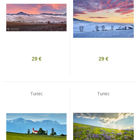
29
€
29
€
Turiec
Turiec