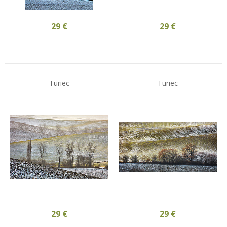
29
€
29
€
Turiec
Turiec
29
€
29
€