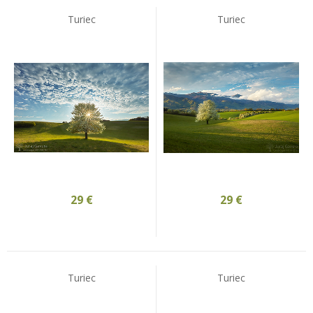
Turiec
Turiec
29
€
29
€
Turiec
Turiec