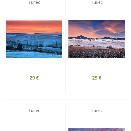
Turiec
Turiec
29
€
29
€
Turiec
Turiec