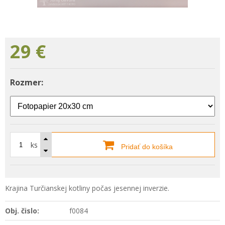
29
€
Rozmer:
ks
Pridať do košíka
Krajina Turčianskej kotliny počas jesennej inverzie.
Obj. čislo:
f0084