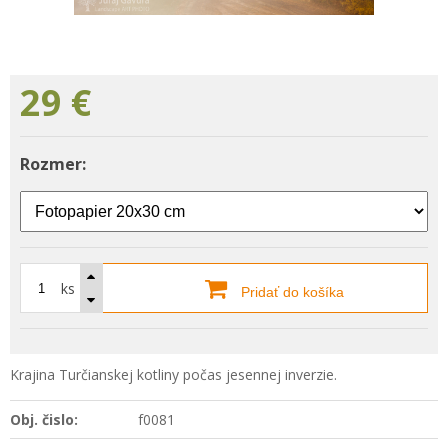
29
€
Rozmer:
ks
Pridať do košíka
Krajina Turčianskej kotliny počas jesennej inverzie.
Obj. čislo:
f0081