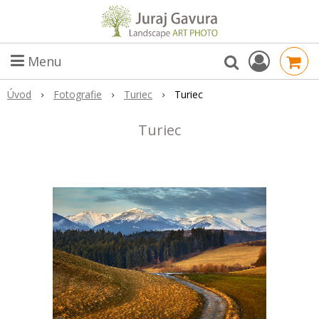
Menu
Úvod
Fotografie
Turiec
Turiec
Turiec