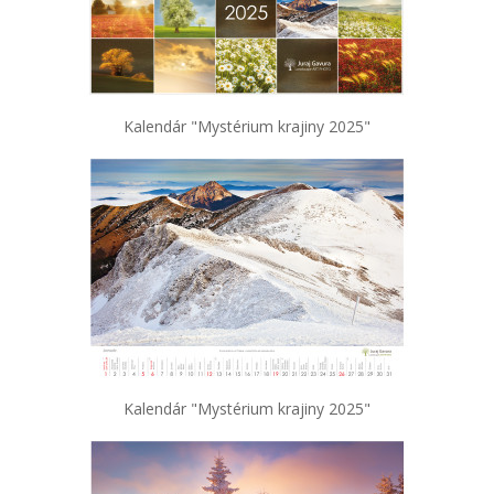
Kalendár "Mystérium krajiny 2025"
Kalendár "Mystérium krajiny 2025"