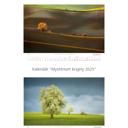
Kalendár "Mystérium krajiny 2025"