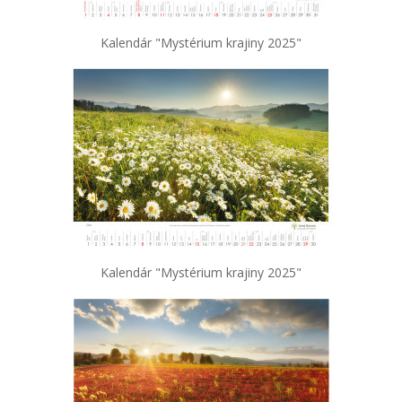
Kalendár "Mystérium krajiny 2025"
Kalendár "Mystérium krajiny 2025"