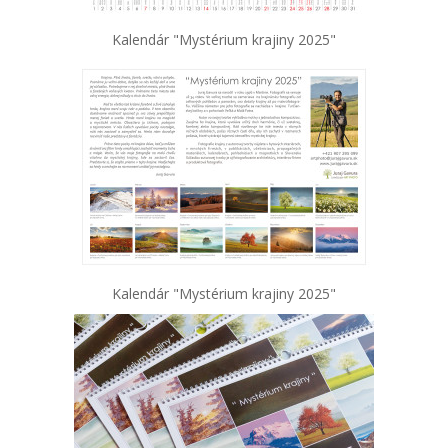
Kalendár "Mystérium krajiny 2025"
Kalendár "Mystérium krajiny 2025"