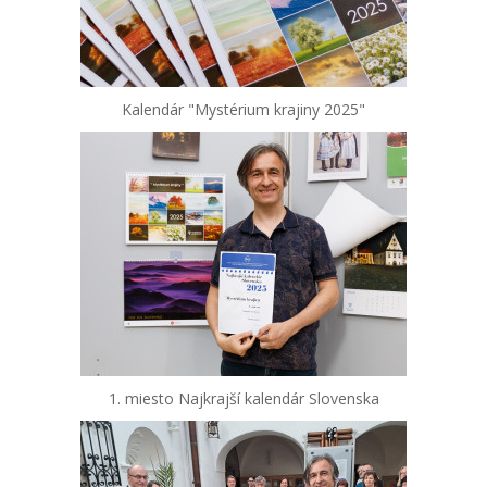
Kalendár "Mystérium krajiny 2025"
1. miesto Najkrajší kalendár Slovenska