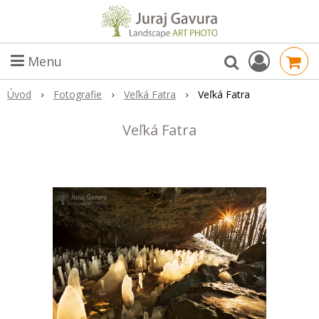
Menu
Úvod
Fotografie
Veľká Fatra
Veľká Fatra
Veľká Fatra