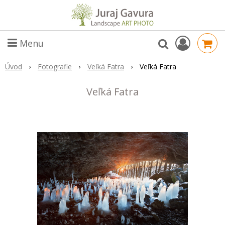
Menu
Úvod
Fotografie
Veľká Fatra
Veľká Fatra
Veľká Fatra