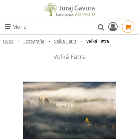
Menu
Úvod
Fotografie
Veľká Fatra
Veľká Fatra
Veľká Fatra