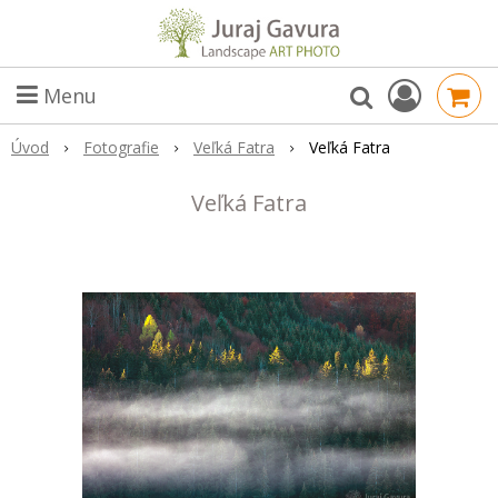
Menu
Úvod
Fotografie
Veľká Fatra
Veľká Fatra
Veľká Fatra