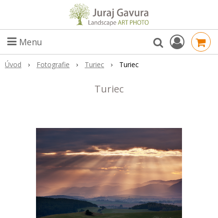
Menu
Úvod
Fotografie
Turiec
Turiec
Turiec