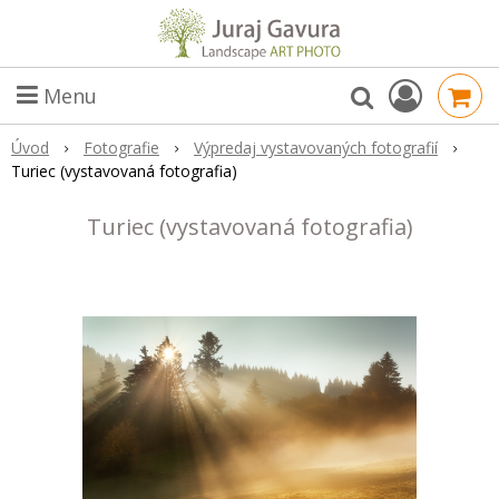
Menu
Úvod
Fotografie
Výpredaj vystavovaných fotografií
Turiec (vystavovaná fotografia)
Turiec (vystavovaná fotografia)