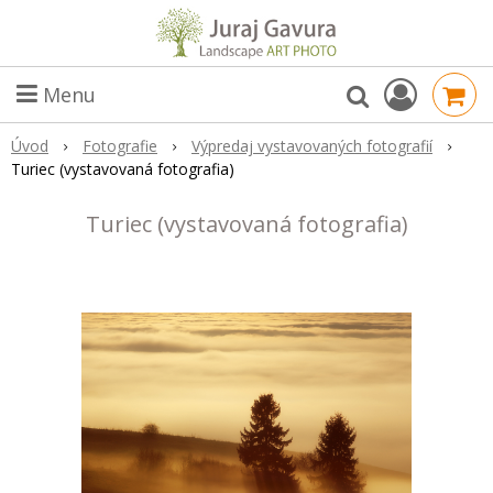
Menu
Úvod
Fotografie
Výpredaj vystavovaných fotografií
Turiec (vystavovaná fotografia)
Turiec (vystavovaná fotografia)