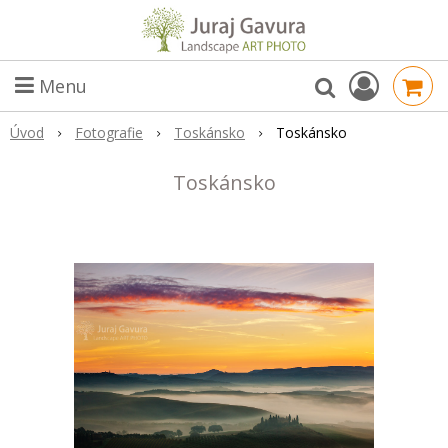
Menu
Úvod
Fotografie
Toskánsko
Toskánsko
Toskánsko