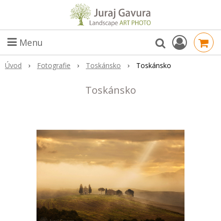
Menu
Úvod
Fotografie
Toskánsko
Toskánsko
Toskánsko