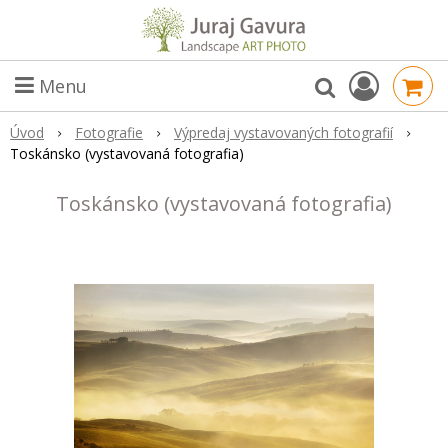
Menu
Úvod
Fotografie
Výpredaj vystavovaných fotografií
Toskánsko (vystavovaná fotografia)
Toskánsko (vystavovaná fotografia)