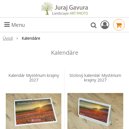
Menu
Úvod
Kalendáre
Kalendáre
Kalendár Mystérium krajiny
Stolový kalendár Mystérium
2027
krajiny 2027