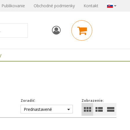
Publikovanie
Obchodné podmienky
Kontakt
y
Zoradiť:
Zobrazenie:
Prednastavené