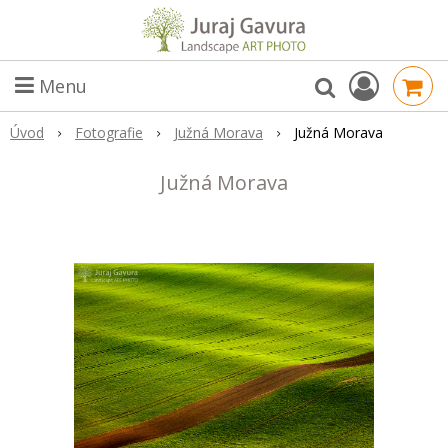
Menu
Úvod
Fotografie
Južná Morava
Južná Morava
Južná Morava