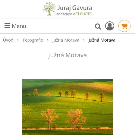
Menu
Úvod
Fotografie
Južná Morava
Južná Morava
Južná Morava