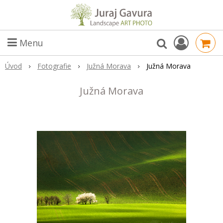
Menu
Úvod
Fotografie
Južná Morava
Južná Morava
Južná Morava